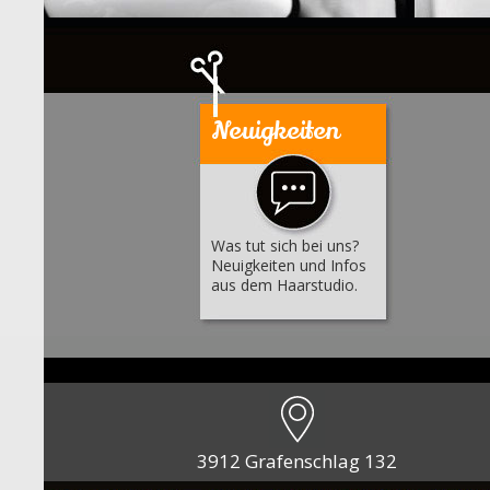
Neuigkeiten
Was tut sich bei uns?
Neuigkeiten und Infos
aus dem Haarstudio.
3912 Grafenschlag 132